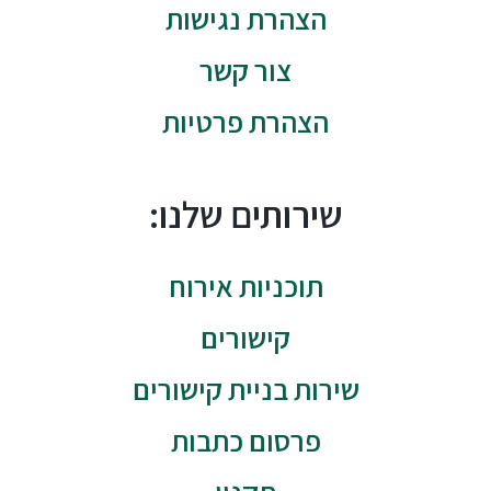
הצהרת נגישות
צור קשר
הצהרת פרטיות
שירותים שלנו:
תוכניות אירוח
קישורים
שירות בניית קישורים
פרסום כתבות