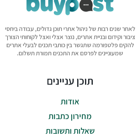
לאחר שנים רבות של ניהול אתרי תוכן גדולים, עבודה ביחסי
ציבור וקידום ובניית אתרים, נוצר אצלי ואצל לקוחותי הצורך
להקים פלטפורמה שתגשר בין כותבי תכנים לבעלי אתרים
שמעוניינים לפרסם את התכנים תמורת תשלום.
תוכן עניינים
אודות
מחירון כתבות
שאלות ותשובות