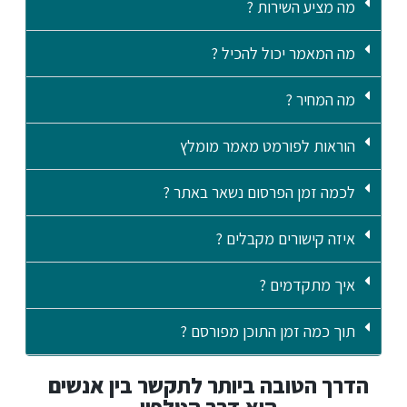
מה מציע השירות ?
מה המאמר יכול להכיל ?
מה המחיר ?
הוראות לפורמט מאמר מומלץ
לכמה זמן הפרסום נשאר באתר ?
איזה קישורים מקבלים ?
איך מתקדמים ?
תוך כמה זמן התוכן מפורסם ?
הדרך הטובה ביותר לתקשר בין אנשים