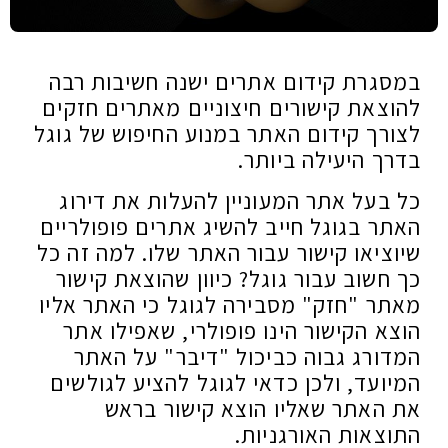
במסגרת קידום אתרים ישנה חשיבות רבה
להוצאת קישורים חיצוניים מאתרים חזקים
לצורך קידום האתר במנוע החיפוש של גוגל
בדרך היעילה ביותר.
כל בעל אתר המעוניין להעלות את דירוג
האתר בגוגל חייב להשיג אתרים פופולריים
שיוציאו קישור עבור האתר שלו. למה זה כל
כך חשוב עבור גוגל? כיוון שהוצאת קישור
מאתר "חזק" מסבירה לגוגל כי האתר אליו
הוצא הקישור הינו פופולרי, שאפילו אתר
המדורג גבוה כביכול "דיבר" על האתר
המיועד, ולכן כדאי לגוגל להציע לגולשים
את האתר שאליו הוצא קישור בראש
התוצאות האורגניות.