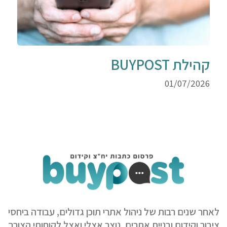
קהילת BUYPOST
01/07/2026
לאחר שנים רבות של ניהול אתרי תוכן גדולים, עבודה ביחסי
ציבור וקידום ובניית אתרים, נוצר אצלי ואצל לקוחותי הצורך