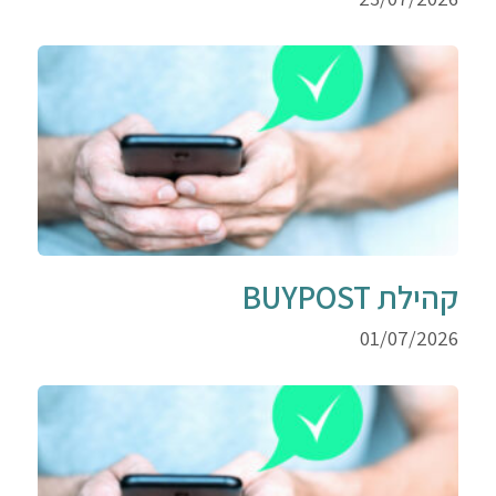
קהילת BUYPOST
01/07/2026