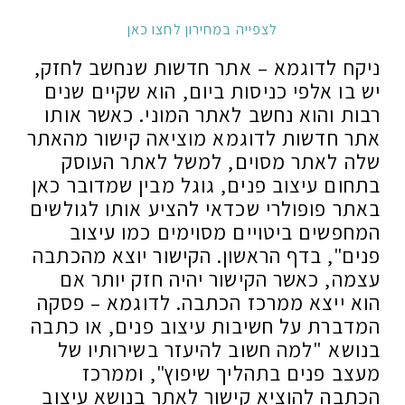
לצפייה במחירון לחצו כאן
ניקח לדוגמא – אתר חדשות שנחשב לחזק,
יש בו אלפי כניסות ביום, הוא שקיים שנים
רבות והוא נחשב לאתר המוני. כאשר אותו
אתר חדשות לדוגמא מוציאה קישור מהאתר
שלה לאתר מסוים, למשל לאתר העוסק
בתחום עיצוב פנים, גוגל מבין שמדובר כאן
באתר פופולרי שכדאי להציע אותו לגולשים
המחפשים ביטויים מסוימים כמו עיצוב
פנים", בדף הראשון. הקישור יוצא מהכתבה
עצמה, כאשר הקישור יהיה חזק יותר אם
הוא ייצא ממרכז הכתבה. לדוגמא – פסקה
המדברת על חשיבות עיצוב פנים, או כתבה
בנושא "למה חשוב להיעזר בשירותיו של
מעצב פנים בתהליך שיפוץ", וממרכז
הכתבה להוציא קישור לאתר בנושא עיצוב