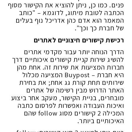
פנים. כמו כן, ניתן להוציא את הקישור מסוף
הכתבה לטובת מיתוג, לדוגמא – "כותב
המאמר הוא אדם כהן אדריכל נוף בעלים
של חברת כך וכך".
רכישת קישורים חיצוניים לאתרים
הדרך הנוחה יותר עבור מקדמי אתרים
להשיג שירות קניית קישורים איכותיים דרך
חברות המציעות את שירות זה. אחת מהן
היא חברת – Buypost המציעה מכלול
שירותים תחת קורת גג אחת; את בחירת
האתר הדרוש מבין רשימה של אתרים
מובחרים, בניית הקישור, מעקב אחר ביצוע
ואיכות העבודה ואפשרות לפרסום כתבה
המכילה 2 קישורים מסוג follow שהם
האיכותיים ביותר.