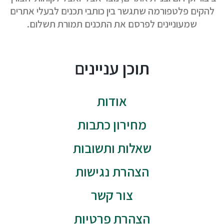
להקים פלטפורמה שתגשר בין כותבי תכנים לבעלי אתרים
שמעוניינים לפרסם את התכנים תמורת תשלום.
תוכן עניינים
אודות
מחירון כתבות
שאלות ותשובות
הצהרת נגישות
צור קשר
הצהרת פרטיות