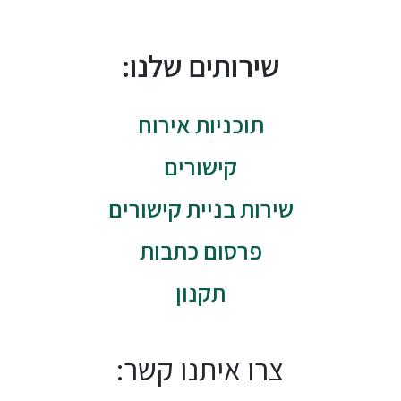
שירותים שלנו:
תוכניות אירוח
קישורים
שירות בניית קישורים
פרסום כתבות
תקנון
צרו איתנו קשר: