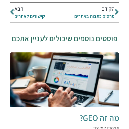
הקודם
הבא
פרסום כתבות באתרים
קישורים לאתרים
פוסטים נוספים שיכולים לעניין אתכם
מה זה GEO?
23/07/2026