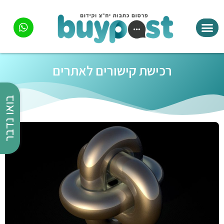
רכישת קישורים לאתרים
בואו נדבר