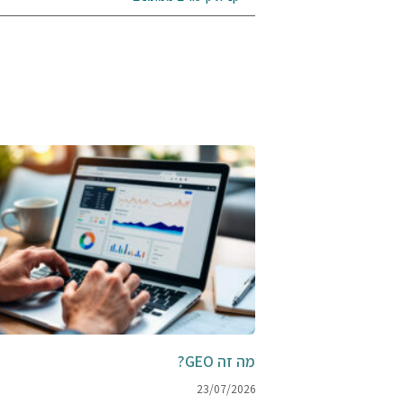
מה זה GEO?
23/07/2026