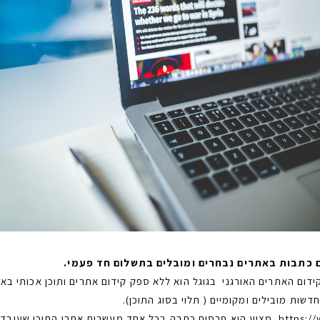
ידום האתרים האורגני בגוגל הוא ללא ספק קידום אתרים ותוכן אכותי 
דשות מובילים ומקומיים ( תלוי בסוג התוכן).