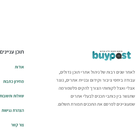
תוכן עניינים
אודות
לאחר שנים רבות של ניהול אתרי תוכן גדולים,
עבודה ביחסי ציבור וקידום ובניית אתרים, נוצר
מחירון כתבות
אצלי ואצל לקוחותי הצורך להקים פלטפורמה
שאלות ותשובות
שתגשר בין כותבי תכנים לבעלי אתרים
שמעוניינים לפרסם את התכנים תמורת תשלום.
הצהרת נגישות
צור קשר