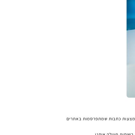
באמצעות כתבות שמתפרסמות באתרים