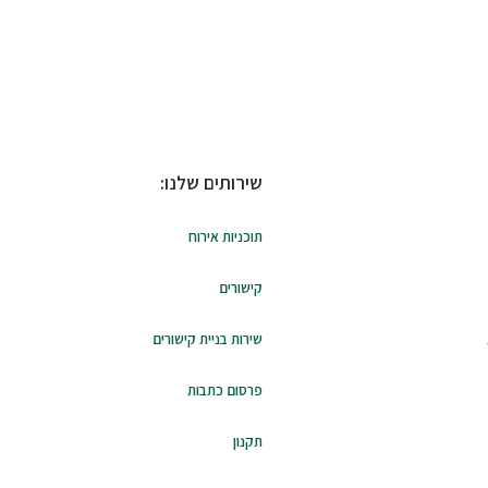
שירותים שלנו:
תוכניות אירוח
קישורים
שירות בניית קישורים
פרסום כתבות
תקנון