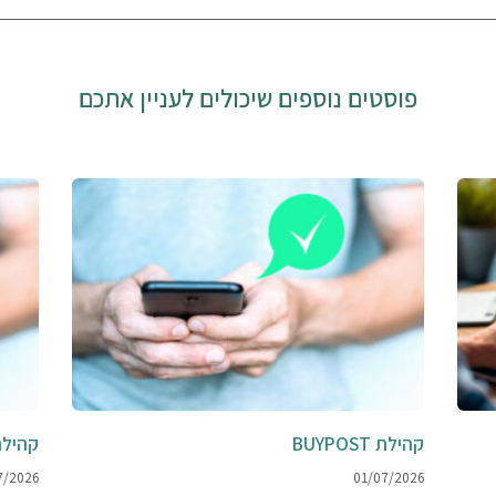
פוסטים נוספים שיכולים לעניין אתכם
קהילת BUYPOST
קהילת POST
7/2026
01/07/2026