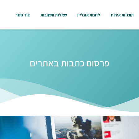
תוכניות אירוח
לחנות אונליין
שאלות ותשובות
צור קשר
פרסום כתבות באתרים