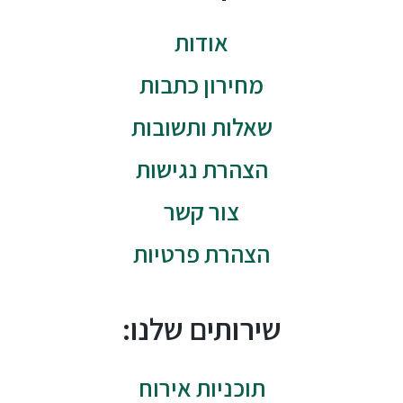
אודות
מחירון כתבות
שאלות ותשובות
הצהרת נגישות
צור קשר
הצהרת פרטיות
שירותים שלנו:
תוכניות אירוח