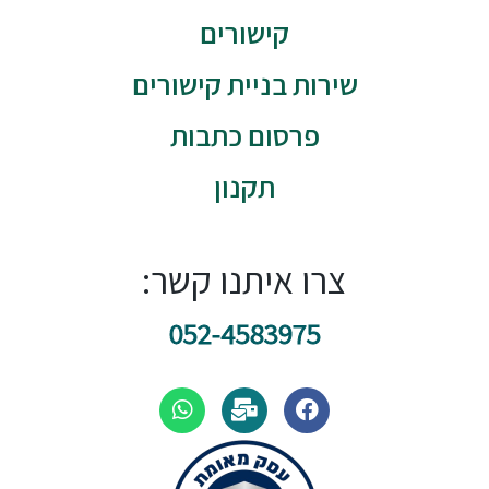
קישורים
שירות בניית קישורים
פרסום כתבות
תקנון
צרו איתנו קשר:
052-4583975