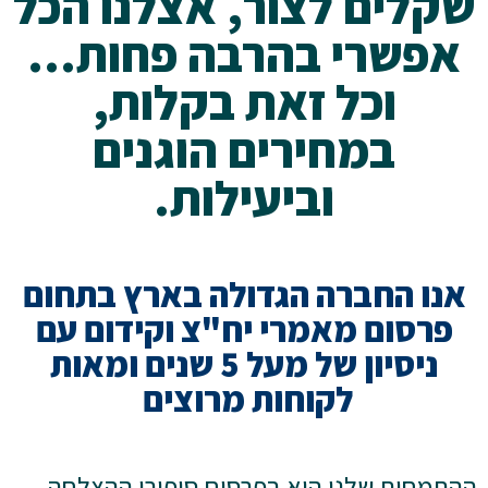
שקלים לצור, אצלנו הכל
אפשרי בהרבה פחות…
וכל זאת בקלות,
במחירים הוגנים
וביעילות.
אנו החברה הגדולה בארץ בתחום
פרסום מאמרי יח"צ וקידום עם
ניסיון של מעל 5 שנים ומאות
לקוחות מרוצים
ההתמחות שלנו הוא בפרסום סיפורי ההצלחה,