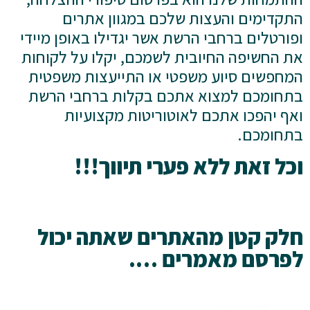
התקדימים והעצות שלכם במגוון אתרים
ופורטלים ברחבי הרשת אשר יגדילו באופן מיידי
את החשיפה החיובית לשמכם, יקלו על לקוחות
המחפשים סיוע משפטי או התייעצות משפטית
בתחומכם למצוא אתכם בקלות ברחבי הרשת
ואף יהפכו אתכם לאוטוריטות מקצועיות
בתחומכם.
וכל זאת ללא פערי תיווך!!!
חלק קטן מהאתרים שאתה יכול
לפרסם מאמרים ….