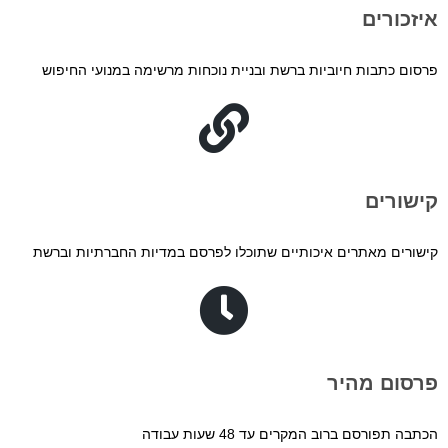
איזכורים
פרסום כתבות חיוביות ברשת ובניית נוכחות מרשימה במנועי החיפוש
קישורים
קישורים מאתרים איכותיים שתוכלו לפרסם במדיות החברתיות וברשת
פרסום מהיר
הכתבה תפורסם ברוב המקרים עד 48 שעות עבודה