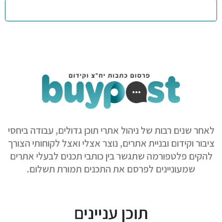
לאחר שנים רבות של ניהול אתרי תוכן גדולים, עבודה ביחסי
ציבור וקידום ובניית אתרים, נוצר אצלי ואצל לקוחותי הצורך
להקים פלטפורמה שתגשר בין כותבי תכנים לבעלי אתרים
שמעוניינים לפרסם את התכנים תמורת תשלום.
תוכן עניינים