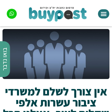
בואו נדבר
אין צורך לשלם למשרדי
ציבור עשרות אלפי