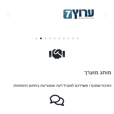
מותג מוערך
הפיכת שמכם / משרדכם למוביל דעה ואוטוריטה בתחום התמחותו