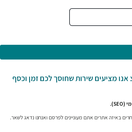
 אנו מציעים שירות שחוסך לכם זמן וכסף
SE).
רים באיזה אתרים אתם מעוניינים לפרסם ואנחנו נדאג לשאר.