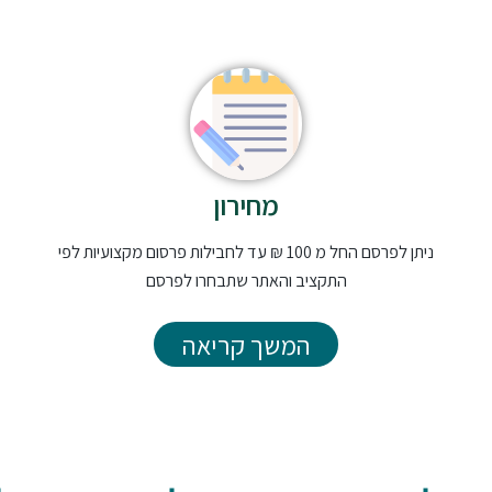
מחירון
ניתן לפרסם החל מ 100 ₪ עד לחבילות פרסום מקצועיות לפי
התקציב והאתר שתבחרו לפרסם
המשך קריאה