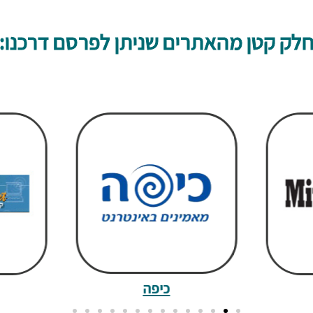
לק קטן מהאתרים שניתן לפרסם דרכנו:
כיפה