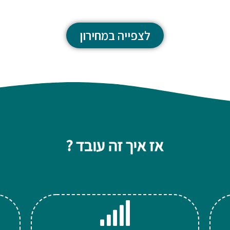
לצפייה במחירון
אז איך זה עובד ?