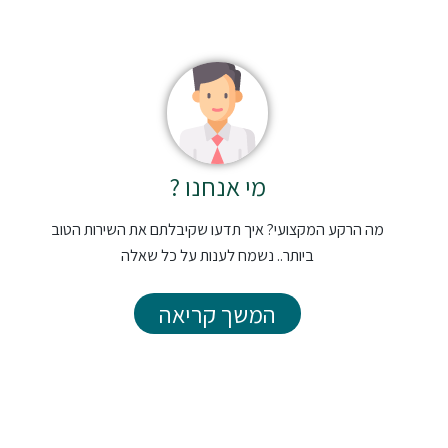
מי אנחנו ?
מה הרקע המקצועי? איך תדעו שקיבלתם את השירות הטוב
ביותר.. נשמח לענות על כל שאלה
המשך קריאה