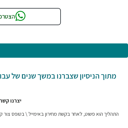
הצטרפו
מתוך הניסיון שצברנו במשך שנים של עבוד
יצרנו קשר ע
התהליך הוא פשוט, לאחר בקשת מחירון באימייל \ בטופס צור 