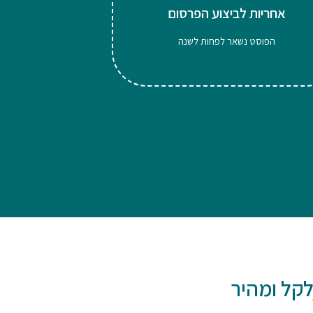
אחריות לביצוע הפרסום
הפוסט נשאר לפחות לשנה
קל ומהיר