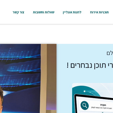
תוכניות אירוח
לחנות אונליין
שאלות ותשובות
צור קשר
לם