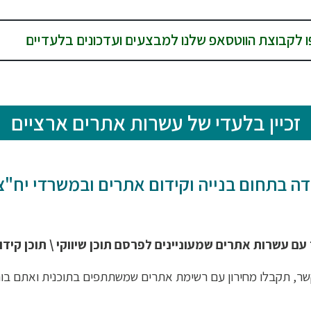
 לקבוצת הווטסאפ שלנו למבצעים ועדכונים בלעדיים
זכיין בלעדי של עשרות אתרים ארציים
ה בתחום בנייה וקידום אתרים ובמשרדי יח"צ
ם עשרות אתרים שמעוניינים לפרסם תוכן שיווקי \ תוכן קידומי (O
קשר, תקבלו מחירון עם רשימת אתרים שמשתתפים בתוכנית ואתם בוח