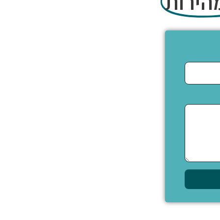
הירות