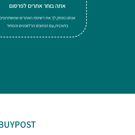
אתה בוחר אתרים לפרסום
אנחנו נספק לך את רשימת האתרים שמשתתפים
בתוכנית,עם הנתונים הרלוונטים והמחיר
BUYPOST הופכת את תהלי