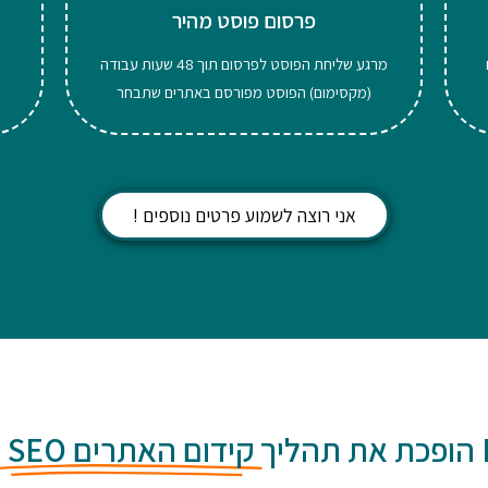
פרסום פוסט מהיר
מרגע שליחת הפוסט לפרסום תוך 48 שעות עבודה
(מקסימום) הפוסט מפורסם באתרים שתבחר
אני רוצה לשמוע פרטים נוספים !
ך
קידום האתרים SEO
ל