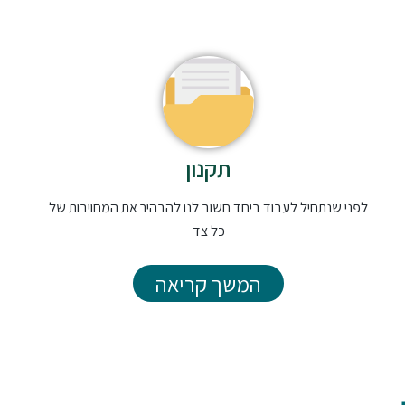
תקנון
לפני שנתחיל לעבוד ביחד חשוב לנו להבהיר את המחויבות של
כל צד
המשך קריאה